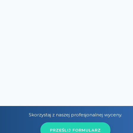
Skorzystaj z naszej profesjonalnej wyceny.
PRZEŚLIJ FORMULARZ