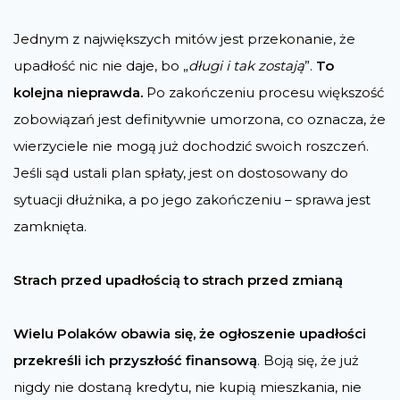
Jednym z największych mitów jest przekonanie, że
upadłość nic nie daje, bo „
długi i tak zostają
”.
To
kolejna nieprawda.
Po zakończeniu procesu większość
zobowiązań jest definitywnie umorzona, co oznacza, że
wierzyciele nie mogą już dochodzić swoich roszczeń.
Jeśli sąd ustali plan spłaty, jest on dostosowany do
sytuacji dłużnika, a po jego zakończeniu – sprawa jest
zamknięta.
Strach przed upadłością to strach przed zmianą
Wielu Polaków obawia się, że ogłoszenie upadłości
przekreśli ich przyszłość finansową
. Boją się, że już
nigdy nie dostaną kredytu, nie kupią mieszkania, nie