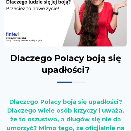
Dlaczego Polacy boją się
upadłości?
Dlaczego Polacy boją się upadłości?
Dlaczego wiele osób krzyczy i uważa,
że to oszustwo, a długów się nie da
umorzyć? Mimo tego, że oficjialnie na