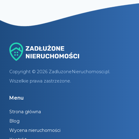
Copyright © 2026 ZadluzoneNieruchomosci.pl.
Wszelkie prawa zastrzeżone.
Menu
Strona główna
Blog
Wycena nieruchomości