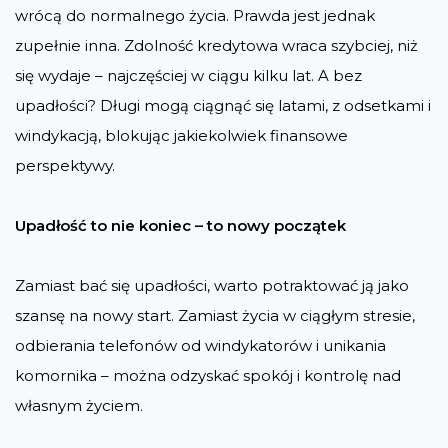
wrócą do normalnego życia. Prawda jest jednak
zupełnie inna. Zdolność kredytowa wraca szybciej, niż
się wydaje – najczęściej w ciągu kilku lat. A bez
upadłości? Długi mogą ciągnąć się latami, z odsetkami i
windykacją, blokując jakiekolwiek finansowe
perspektywy.
Upadłość to nie koniec – to nowy początek
Zamiast bać się upadłości, warto potraktować ją jako
szansę na nowy start. Zamiast życia w ciągłym stresie,
odbierania telefonów od windykatorów i unikania
komornika – można odzyskać spokój i kontrolę nad
własnym życiem.