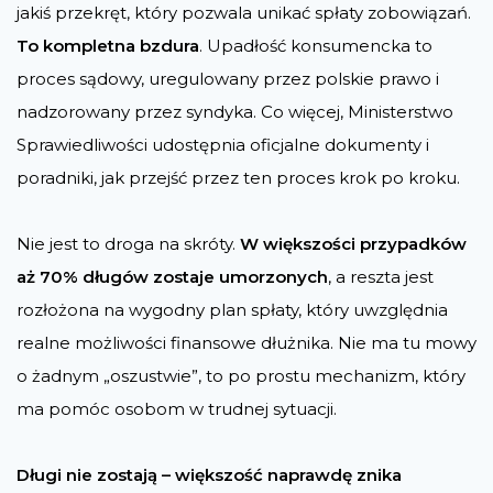
jakiś przekręt, który pozwala unikać spłaty zobowiązań.
To kompletna bzdura
. Upadłość konsumencka to
proces sądowy, uregulowany przez polskie prawo i
nadzorowany przez syndyka. Co więcej, Ministerstwo
Sprawiedliwości udostępnia oficjalne dokumenty i
poradniki, jak przejść przez ten proces krok po kroku.
Nie jest to droga na skróty.
W większości przypadków
aż 70% długów zostaje umorzonych
, a reszta jest
rozłożona na wygodny plan spłaty, który uwzględnia
realne możliwości finansowe dłużnika. Nie ma tu mowy
o żadnym „oszustwie”, to po prostu mechanizm, który
ma pomóc osobom w trudnej sytuacji.
Długi nie zostają – większość naprawdę znika