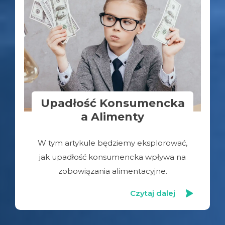
Upadłość Konsumencka
a Alimenty
W tym artykule będziemy eksplorować,
jak upadłość konsumencka wpływa na
zobowiązania alimentacyjne.
Czytaj dalej