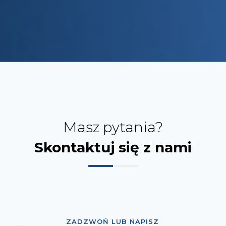
Masz pytania?
Skontaktuj się z nami
ZADZWOŃ LUB NAPISZ