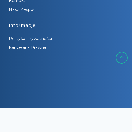
Kontakt
Nasz Zespół
Informacje
Polityka Prywatności
Kancelaria Prawna