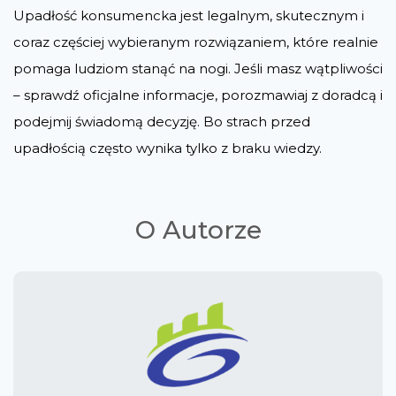
Upadłość konsumencka jest legalnym, skutecznym i
coraz częściej wybieranym rozwiązaniem, które realnie
pomaga ludziom stanąć na nogi. Jeśli masz wątpliwości
– sprawdź oficjalne informacje, porozmawiaj z doradcą i
podejmij świadomą decyzję. Bo strach przed
upadłością często wynika tylko z braku wiedzy.
O Autorze