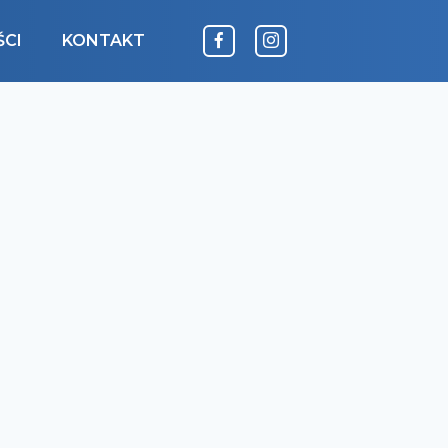
CI
KONTAKT