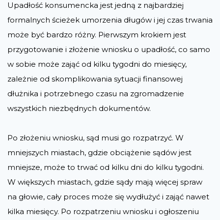
Upadłość konsumencka jest jedną z najbardziej
formalnych ścieżek umorzenia długów i jej czas trwania
może być bardzo różny. Pierwszym krokiem jest
przygotowanie i złożenie wniosku o upadłość, co samo
w sobie może zająć od kilku tygodni do miesięcy,
zależnie od skomplikowania sytuacji finansowej
dłużnika i potrzebnego czasu na zgromadzenie
wszystkich niezbędnych dokumentów.
Po złożeniu wniosku, sąd musi go rozpatrzyć. W
mniejszych miastach, gdzie obciążenie sądów jest
mniejsze, może to trwać od kilku dni do kilku tygodni.
W większych miastach, gdzie sądy mają więcej spraw
na głowie, cały proces może się wydłużyć i zająć nawet
kilka miesięcy. Po rozpatrzeniu wniosku i ogłoszeniu