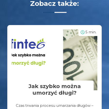
Zobacz także:
5 min.
Jak szybko można
umorzyć długi?
Czas trwania procesu umarzania długów –