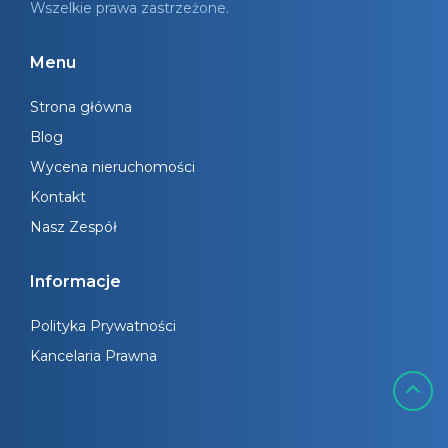
Wszelkie prawa zastrzeżone.
Menu
Strona główna
Blog
Wycena nieruchomości
Kontakt
Nasz Zespół
Informacje
Polityka Prywatności
Kancelaria Prawna