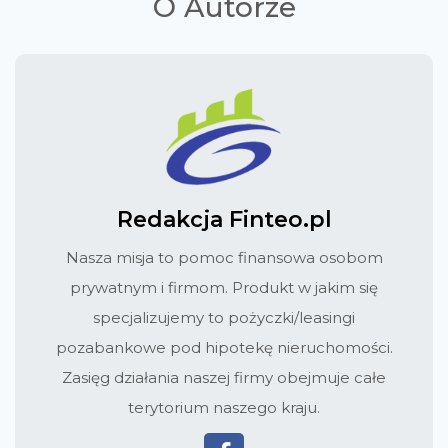
O Autorze
Redakcja Finteo.pl
Nasza misja to pomoc finansowa osobom
prywatnym i firmom. Produkt w jakim się
specjalizujemy to pożyczki/leasingi
pozabankowe pod hipotekę nieruchomości.
Zasięg działania naszej firmy obejmuje całe
terytorium naszego kraju.