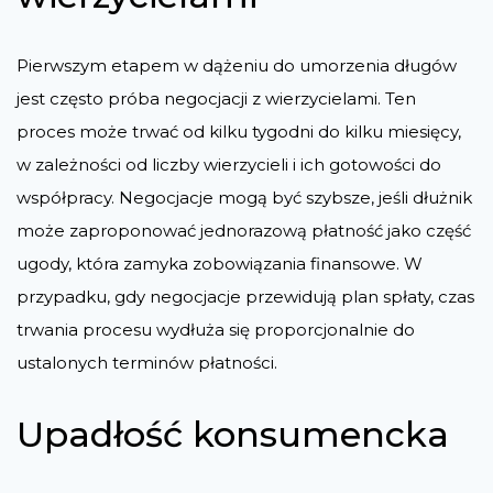
Pierwszym etapem w dążeniu do umorzenia długów
jest często próba negocjacji z wierzycielami. Ten
proces może trwać od kilku tygodni do kilku miesięcy,
w zależności od liczby wierzycieli i ich gotowości do
współpracy. Negocjacje mogą być szybsze, jeśli dłużnik
może zaproponować jednorazową płatność jako część
ugody, która zamyka zobowiązania finansowe. W
przypadku, gdy negocjacje przewidują plan spłaty, czas
trwania procesu wydłuża się proporcjonalnie do
ustalonych terminów płatności.
Upadłość konsumencka