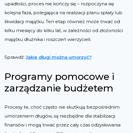
upadłości, proces nie kończy się – rozpoczyna się
kolejna faza, polegająca na realizacji planu spłaty lub
likwidacji majątku. Ten etap również może trwać od
kilku miesięcy do kilku lat, w zależności od złożoności
majątku dłużnika i roszczeń wierzycieli.
Sprawdź:
Jakie długi można umorzyć?
Programy pomocowe i
zarządzanie budżetem
Procesy te, choć często nie skutkują bezpośrednim
umorzeniem długów, są niezbędne dla stabilizacji
finansów i mogą trwać przez cały czas odzyskiwania