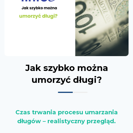
Jak szybko można
umorzyć długi?
Czas trwania procesu umarzania
długów – realistyczny przegląd.