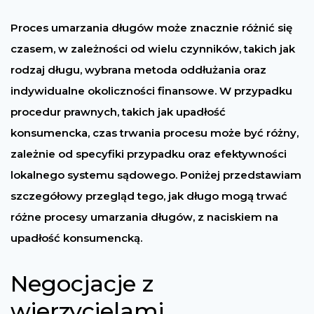
Proces umarzania długów może znacznie różnić się
czasem, w zależności od wielu czynników, takich jak
rodzaj długu, wybrana metoda oddłużania oraz
indywidualne okoliczności finansowe. W przypadku
procedur prawnych, takich jak upadłość
konsumencka, czas trwania procesu może być różny,
zależnie od specyfiki przypadku oraz efektywności
lokalnego systemu sądowego. Poniżej przedstawiam
szczegółowy przegląd tego, jak długo mogą trwać
różne procesy umarzania długów, z naciskiem na
upadłość konsumencką.
Negocjacje z
wierzycielami