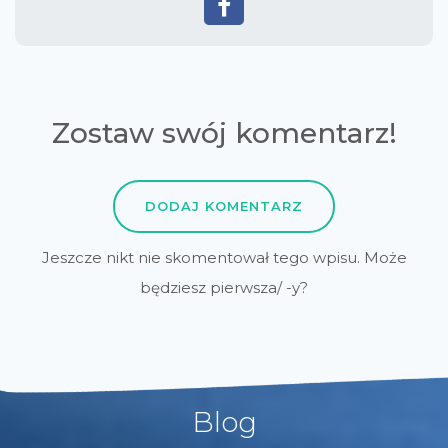
Zostaw swój komentarz!
DODAJ KOMENTARZ
Jeszcze nikt nie skomentował tego wpisu. Może
będziesz pierwsza/ -y?
Blog