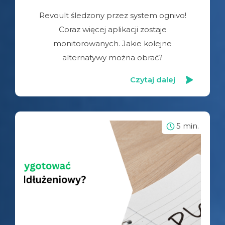
Revoult śledzony przez system ognivo!
Coraz więcej aplikacji zostaje
monitorowanych. Jakie kolejne
alternatywy można obrać?
Czytaj dalej
5 min.