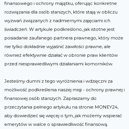
finansowego i ochrony majątku, oferując konkretne
rozwiązania dla osób starszych, które stają w obliczu
wyzwań związanych z nadmiernymi zajęciami ich
świadczeń. W artykule podkreślono, jak istotne jest
posiadanie zaufanego partnera prawnego, który może
nie tylko dokładnie wyjaśnić zawiłości prawne, ale
również efektywnie działać w obronie praw klientów
przed niesprawiedliwymi działaniami komorników.
Jesteśmy dumni z tego wyróżnienia i wdzięczni za
możliwość podkreślenia naszej misji - ochrony prawnej i
finansowej osób starszych. Zapraszamy do
przeczytania pełnego artykułu na stronie MONEY24,
aby dowiedzieć się więcej o tym, jak możemy wspierać
emerytów w walce o sprawiedliwość finansową.