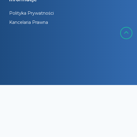
Polityka Prywatności
Kancelaria Prawna