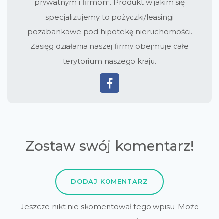
prywatnym i firmom. Produkt w jakim się
specjalizujemy to pożyczki/leasingi
pozabankowe pod hipotekę nieruchomości.
Zasięg działania naszej firmy obejmuje całe
terytorium naszego kraju.
Zostaw swój komentarz!
DODAJ KOMENTARZ
Jeszcze nikt nie skomentował tego wpisu. Może