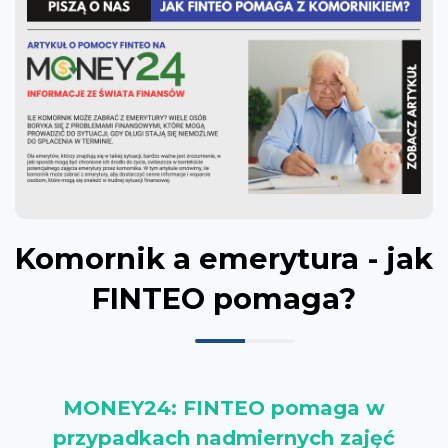
Komornik a emerytura - jak
FINTEO pomaga?
MONEY24: FINTEO pomaga w
przypadkach nadmiernych zajęć