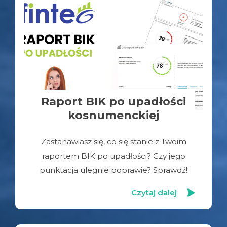
Raport BIK po upadłości
kosnumenckiej
Zastanawiasz się, co się stanie z Twoim
raportem BIK po upadłości? Czy jego
punktacja ulegnie poprawie? Sprawdź!
Czytaj dalej