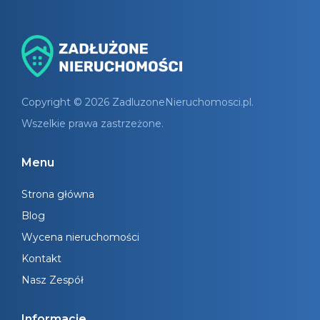
Copyright © 2026 ZadluzoneNieruchomosci.pl.
Wszelkie prawa zastrzeżone.
Menu
Strona główna
Blog
Wycena nieruchomości
Kontakt
Nasz Zespół
Informacje