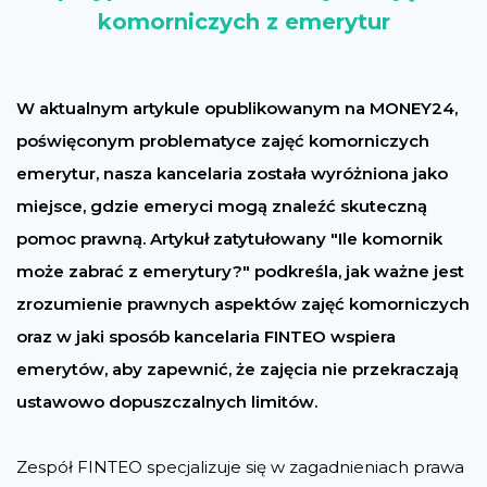
komorniczych z emerytur
W aktualnym artykule opublikowanym na MONEY24,
poświęconym problematyce zajęć komorniczych
emerytur, nasza kancelaria została wyróżniona jako
miejsce, gdzie emeryci mogą znaleźć skuteczną
pomoc prawną. Artykuł zatytułowany "Ile komornik
może zabrać z emerytury?" podkreśla, jak ważne jest
zrozumienie prawnych aspektów zajęć komorniczych
oraz w jaki sposób kancelaria FINTEO wspiera
emerytów, aby zapewnić, że zajęcia nie przekraczają
ustawowo dopuszczalnych limitów.
Zespół FINTEO specjalizuje się w zagadnieniach prawa