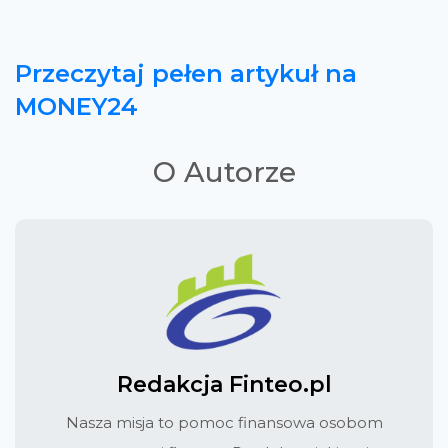
Przeczytaj pełen artykuł na
MONEY24
O Autorze
Redakcja Finteo.pl
Nasza misja to pomoc finansowa osobom