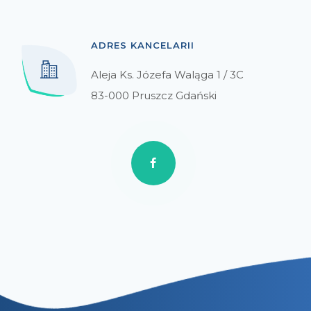
ADRES KANCELARII
Aleja Ks. Józefa Waląga 1 / 3C
83-000 Pruszcz Gdański