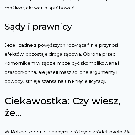
możliwe, ale warto spróbować.
Sądy i prawnicy
Jeżeli żadne z powyższych rozwiązań nie przynosi
efektów, pozostaje droga sądowa. Obrona przed
komornikiem w sądzie może być skomplikowana i
czasochłonna, ale jeżeli masz solidne argumenty i
dowody, istnieje szansa na uniknięcie licytacji.
Ciekawostka: Czy wiesz,
że...
W Polsce, zgodnie z danymi z różnych źródeł, około 2%