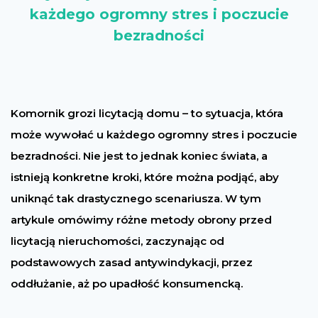
każdego ogromny stres i poczucie
bezradności
Komornik grozi licytacją domu – to sytuacja, która
może wywołać u każdego ogromny stres i poczucie
bezradności. Nie jest to jednak koniec świata, a
istnieją konkretne kroki, które można podjąć, aby
uniknąć tak drastycznego scenariusza. W tym
artykule omówimy różne metody obrony przed
licytacją nieruchomości, zaczynając od
podstawowych zasad antywindykacji, przez
oddłużanie, aż po upadłość konsumencką.