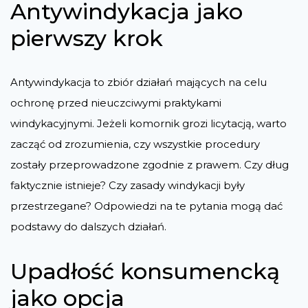
Antywindykacja jako
pierwszy krok
Antywindykacja to zbiór działań mających na celu
ochronę przed nieuczciwymi praktykami
windykacyjnymi. Jeżeli komornik grozi licytacją, warto
zacząć od zrozumienia, czy wszystkie procedury
zostały przeprowadzone zgodnie z prawem. Czy dług
faktycznie istnieje? Czy zasady windykacji były
przestrzegane? Odpowiedzi na te pytania mogą dać
podstawy do dalszych działań.
Upadłość konsumencką
jako opcja