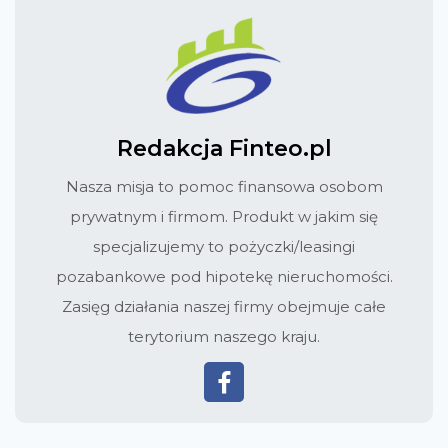
Redakcja Finteo.pl
Nasza misja to pomoc finansowa osobom
prywatnym i firmom. Produkt w jakim się
specjalizujemy to pożyczki/leasingi
pozabankowe pod hipotekę nieruchomości.
Zasięg działania naszej firmy obejmuje całe
terytorium naszego kraju.