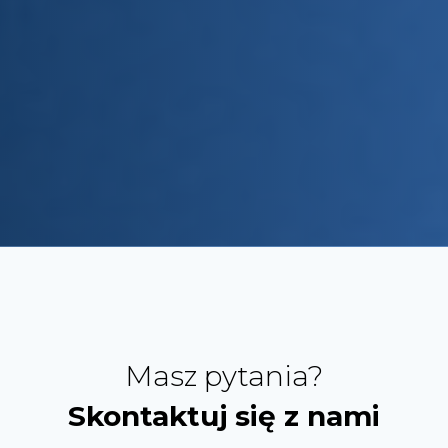
Masz pytania?
Skontaktuj się z nami