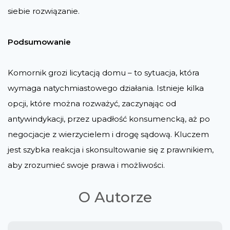
siebie rozwiązanie.
Podsumowanie
Komornik grozi licytacją domu – to sytuacja, która
wymaga natychmiastowego działania. Istnieje kilka
opcji, które można rozważyć, zaczynając od
antywindykacji, przez upadłość konsumencką, aż po
negocjacje z wierzycielem i drogę sądową. Kluczem
jest szybka reakcja i skonsultowanie się z prawnikiem,
aby zrozumieć swoje prawa i możliwości.
O Autorze