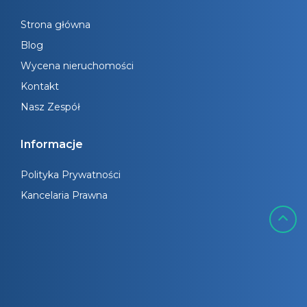
Strona główna
Blog
Wycena nieruchomości
Kontakt
Nasz Zespół
Informacje
Polityka Prywatności
Kancelaria Prawna