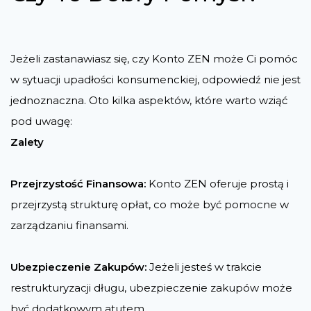
Jeżeli zastanawiasz się, czy Konto ZEN może Ci pomóc
w sytuacji upadłości konsumenckiej, odpowiedź nie jest
jednoznaczna. Oto kilka aspektów, które warto wziąć
pod uwagę:
Zalety
Przejrzystość Finansowa:
Konto ZEN oferuje prostą i
przejrzystą strukturę opłat, co może być pomocne w
zarządzaniu finansami.
Ubezpieczenie Zakupów:
Jeżeli jesteś w trakcie
restrukturyzacji długu, ubezpieczenie zakupów może
być dodatkowym atutem.