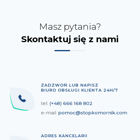
Masz pytania?
Skontaktuj się z nami
ZADZWOŃ LUB NAPISZ
BIURO OBSŁUGI KLIENTA 24H/7
tel:
(+48) 666 168 802
e-mail:
pomoc@stopkomornik.com
ADRES KANCELARII