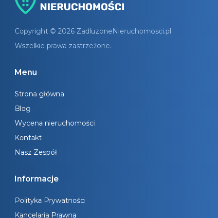
Copyright © 2026 ZadluzoneNieruchomosci.pl.
Wszelkie prawa zastrzeżone.
Menu
Strona główna
Blog
Wycena nieruchomości
Kontakt
Nasz Zespół
Informacje
Polityka Prywatności
Kancelaria Prawna