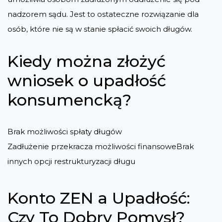
nadzorem sądu. Jest to ostateczne rozwiązanie dla
osób, które nie są w stanie spłacić swoich długów.
Kiedy można złożyć
wniosek o upadłość
konsumencką?
Brak możliwości spłaty długów
Zadłużenie przekracza możliwości finansoweBrak
innych opcji restrukturyzacji długu
Konto ZEN a Upadłość:
Czy To Dobry Pomysł?