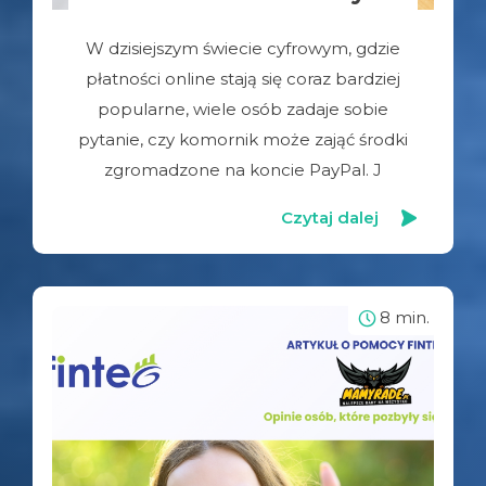
W dzisiejszym świecie cyfrowym, gdzie
płatności online stają się coraz bardziej
popularne, wiele osób zadaje sobie
pytanie, czy komornik może zająć środki
zgromadzone na koncie PayPal. J
Czytaj dalej
8 min.