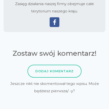
Zasięg działania naszej firmy obejmuje całe
terytorium naszego kraju.
Zostaw swój komentarz!
DODAJ KOMENTARZ
Jeszcze nikt nie skomentował tego wpisu. Może
będziesz pierwsza/ -y?