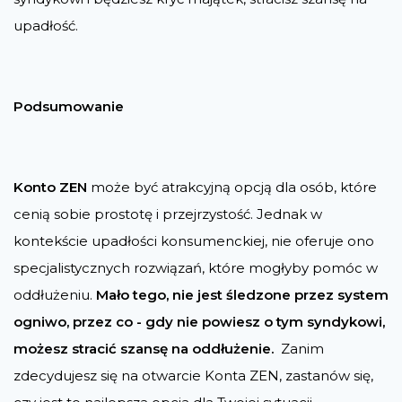
upadłość.
Podsumowanie
Konto ZEN
może być atrakcyjną opcją dla osób, które
cenią sobie prostotę i przejrzystość. Jednak w
kontekście upadłości konsumenckiej, nie oferuje ono
specjalistycznych rozwiązań, które mogłyby pomóc w
oddłużeniu.
Mało tego, nie jest śledzone przez system
ogniwo, przez co - gdy nie powiesz o tym syndykowi,
możesz stracić szansę na oddłużenie.
Zanim
zdecydujesz się na otwarcie Konta ZEN, zastanów się,