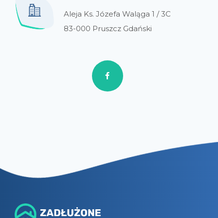
Aleja Ks. Józefa Waląga 1 / 3C
83-000 Pruszcz Gdański