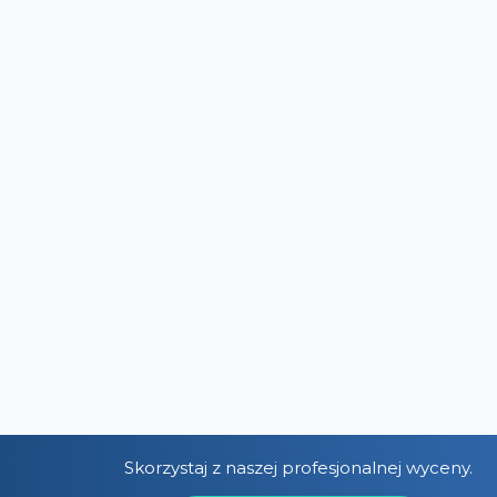
Skorzystaj z naszej profesjonalnej wyceny.