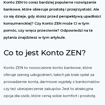
Konto ZEN to coraz bardziej popularne rozwiązanie
bankowe, które obiecuje prostotę i przejrzystość. Ale
co się dzieje, gdy stoisz przed perspektywą upadłości
konsumenckiej? Czy Konto ZEN może Ci w tym
pomóc, czy wręcz przeciwnie? Odpowiedzi na te
pytania znajdziesz w tym artykule.
Co to jest Konto ZEN?
Konto ZEN to nowoczesne konto bankowe, które
oferuje szereg udogodnień, takich jak brak opłat za
prowadzenie konta, darmowe wypłaty z bankomatów
czy też ubezpieczenie zakupów. Jest to atrakcyjna
opcja dla osób, które cenią sobie komfort i prostotę.