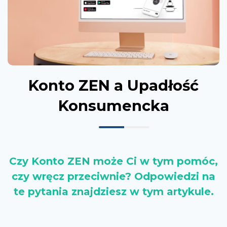
Konto ZEN a Upadłość
Konsumencka
Czy Konto ZEN może Ci w tym pomóc,
czy wręcz przeciwnie? Odpowiedzi na
te pytania znajdziesz w tym artykule.