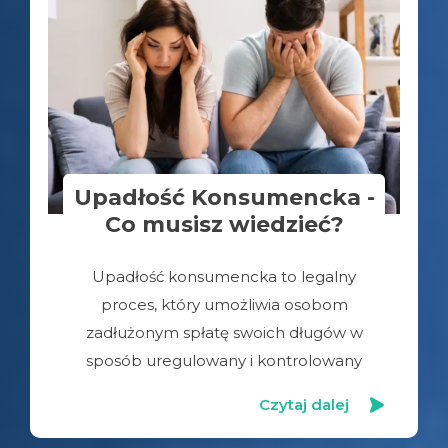
Upadłość Konsumencka -
Co musisz wiedzieć?
Upadłość konsumencka to legalny
proces, który umożliwia osobom
zadłużonym spłatę swoich długów w
sposób uregulowany i kontrolowany
Czytaj dalej