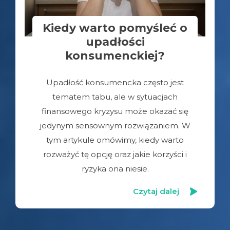
Kiedy warto pomyśleć o
upadłości
konsumenckiej?
Upadłość konsumencka często jest
tematem tabu, ale w sytuacjach
finansowego kryzysu może okazać się
jedynym sensownym rozwiązaniem. W
tym artykule omówimy, kiedy warto
rozważyć tę opcję oraz jakie korzyści i
ryzyka ona niesie.
Czytaj dalej