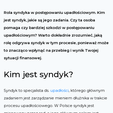
Rola syndyka w postępowaniu upadłościowym. Kim
jest syndyk, jakie są jego zadania. Czy ta osoba
pomaga czy bardziej szkodzi w postępowaniu
upadłościowym? Warto dokładnie zrozumieć, jaką
rolę odgrywa syndyk w tym procesie, ponieważ może
to znacząco wpłynąć na przebieg i wynik Twojej
sytuacji finansowej.
Kim jest syndyk?
Syndyk to specjalista ds.
upadłości
, którego głównym
zadaniem jest zarządzanie mieniem dłużnika w trakcie
procesu upadłościowego. W Polsce syndyk jest