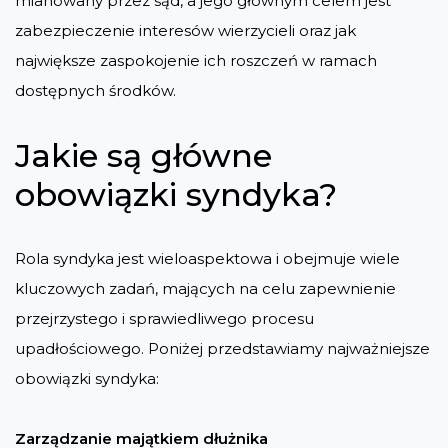
mianowany przez sąd, a jego głównym celem jest
zabezpieczenie interesów wierzycieli oraz jak
największe zaspokojenie ich roszczeń w ramach
dostępnych środków.
Jakie są główne
obowiązki syndyka?
Rola syndyka jest wieloaspektowa i obejmuje wiele
kluczowych zadań, mających na celu zapewnienie
przejrzystego i sprawiedliwego procesu
upadłościowego. Poniżej przedstawiamy najważniejsze
obowiązki syndyka:
Zarządzanie majątkiem dłużnika