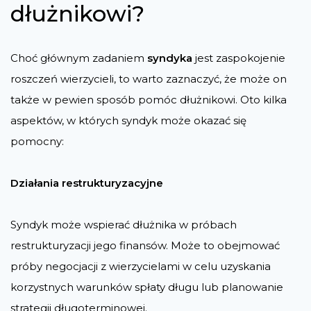
dłużnikowi?
Choć głównym zadaniem
syndyka
jest zaspokojenie
roszczeń wierzycieli, to warto zaznaczyć, że może on
także w pewien sposób pomóc dłużnikowi. Oto kilka
aspektów, w których syndyk może okazać się
pomocny:
Działania restrukturyzacyjne
Syndyk może wspierać dłużnika w próbach
restrukturyzacji jego finansów. Może to obejmować
próby negocjacji z wierzycielami w celu uzyskania
korzystnych warunków spłaty długu lub planowanie
strategii długoterminowej.