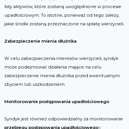
listy aktywów, które zostaną uwzględnione w procesie
upadłościowym. To istotne, ponieważ od tego zależy,
jakie środki zostaną przeznaczone na spłatę wierzycieli.
Zabezpieczenie mienia dłużnika
W celu zabezpieczenia interesów wierzycieli, syndyk
może podejmować działania mające na celu
zabezpieczenie mienia dłużnika przed ewentualnym
zbyciem lub uszkodzeniem.
Monitorowanie postępowania upadłościowego
Syndyk jest również odpowiedzialny za monitorowanie
przebiegu postępowania upadłościowego
i