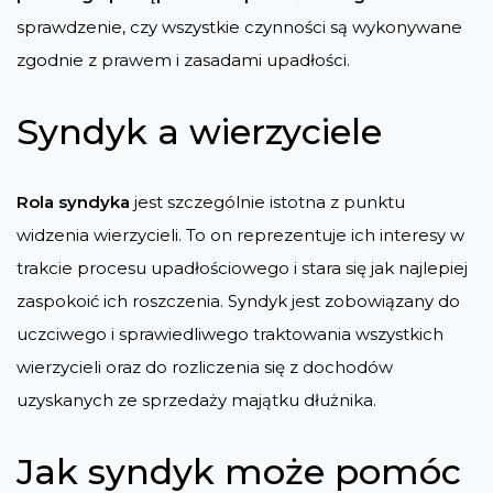
sprawdzenie, czy wszystkie czynności są wykonywane
zgodnie z prawem i zasadami upadłości.
Syndyk a wierzyciele
Rola syndyka
jest szczególnie istotna z punktu
widzenia wierzycieli. To on reprezentuje ich interesy w
trakcie procesu upadłościowego i stara się jak najlepiej
zaspokoić ich roszczenia. Syndyk jest zobowiązany do
uczciwego i sprawiedliwego traktowania wszystkich
wierzycieli oraz do rozliczenia się z dochodów
uzyskanych ze sprzedaży majątku dłużnika.
Jak syndyk może pomóc