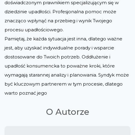
doświadczonym prawnikiem specjalizującym się w
dziedzinie upadłości. Profesjonalna pomoc może
znacząco wpłynąć na przebieg i wynik Twojego
procesu upadłościowego.
Pamiętaj, że każda sytuacja jest inna, dlatego ważne
jest, aby uzyskać indywidualne porady i wsparcie
dostosowane do Twoich potrzeb. Oddłużenie i
upadłość konsumencka to poważne kroki, które
wymagają starannej analizy i planowania. Syndyk może
być kluczowym partnerem w tym procesie, dlatego
warto poznać jego
O Autorze