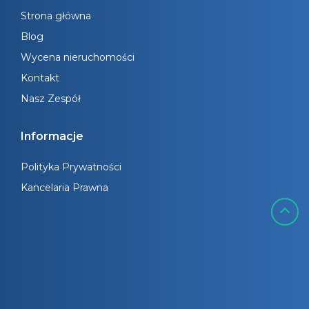
Strona główna
Blog
Wycena nieruchomości
Kontakt
Nasz Zespół
Informacje
Polityka Prywatności
Kancelaria Prawna