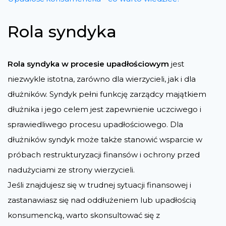
Rola syndyka
Rola syndyka w procesie upadłościowym
jest
niezwykle istotna, zarówno dla wierzycieli, jak i dla
dłużników. Syndyk pełni funkcję zarządcy majątkiem
dłużnika i jego celem jest zapewnienie uczciwego i
sprawiedliwego procesu upadłościowego. Dla
dłużników syndyk może także stanowić wsparcie w
próbach restrukturyzacji finansów i ochrony przed
nadużyciami ze strony wierzycieli.
Jeśli znajdujesz się w trudnej sytuacji finansowej i
zastanawiasz się nad oddłużeniem lub upadłością
konsumencką, warto skonsultować się z