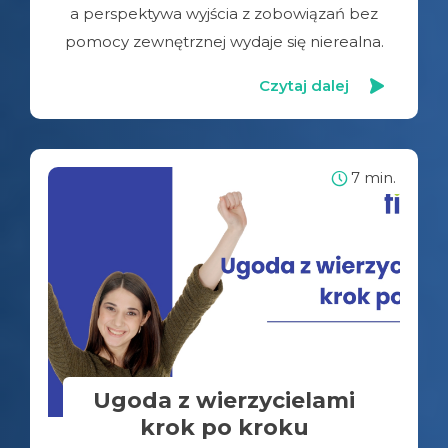
a perspektywa wyjścia z zobowiązań bez
pomocy zewnętrznej wydaje się nierealna.
Czytaj dalej
7 min.
Ugoda z wierzycielami
krok po kroku