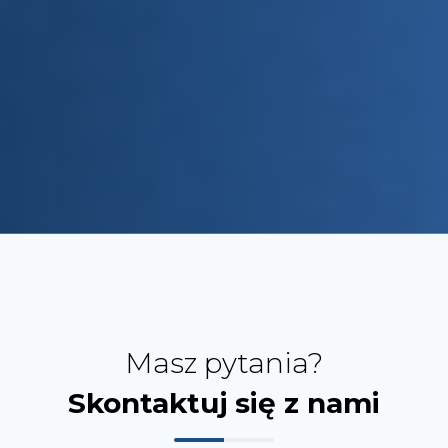
Masz pytania?
Skontaktuj się z nami