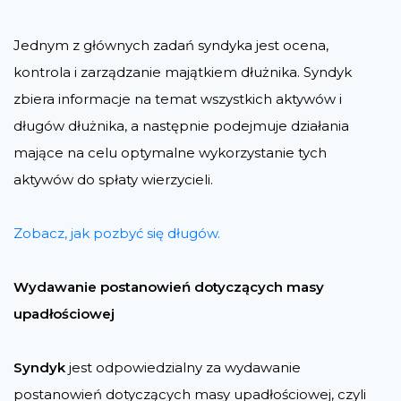
Jednym z głównych zadań syndyka jest ocena,
kontrola i zarządzanie majątkiem dłużnika. Syndyk
zbiera informacje na temat wszystkich aktywów i
długów dłużnika, a następnie podejmuje działania
mające na celu optymalne wykorzystanie tych
aktywów do spłaty wierzycieli.
Zobacz, jak pozbyć się długów.
Wydawanie postanowień dotyczących masy
upadłościowej
Syndyk
jest odpowiedzialny za wydawanie
postanowień dotyczących masy upadłościowej, czyli