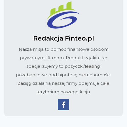
Redakcja Finteo.pl
Nasza misja to pomoc finansowa osobom
prywatnym i firmom. Produkt w jakim się
specjalizujemy to pożyczki/leasingi
pozabankowe pod hipotekę nieruchomości.
Zasięg działania naszej firmy obejmuje całe
terytorium naszego kraju.