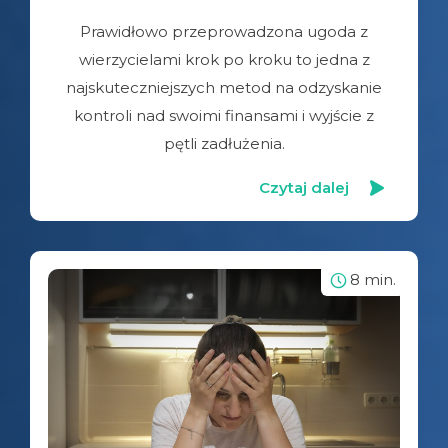
Prawidłowo przeprowadzona ugoda z
wierzycielami krok po kroku to jedna z
najskuteczniejszych metod na odzyskanie
kontroli nad swoimi finansami i wyjście z
pętli zadłużenia.
Czytaj dalej
8 min.