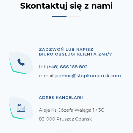
Skontaktuj się z nami
ZADZWOŃ LUB NAPISZ
BIURO OBSŁUGI KLIENTA 24H/7
tel:
(+48) 666 168 802
e-mail:
pomoc@stopkomornik.com
ADRES KANCELARII
Aleja Ks. Józefa Waląga 1 / 3C
83-000 Pruszcz Gdański