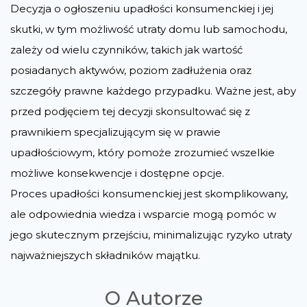
Decyzja o ogłoszeniu upadłości konsumenckiej i jej
skutki, w tym możliwość utraty domu lub samochodu,
zależy od wielu czynników, takich jak wartość
posiadanych aktywów, poziom zadłużenia oraz
szczegóły prawne każdego przypadku. Ważne jest, aby
przed podjęciem tej decyzji skonsultować się z
prawnikiem specjalizującym się w prawie
upadłościowym, który pomoże zrozumieć wszelkie
możliwe konsekwencje i dostępne opcje​​.
Proces upadłości konsumenckiej jest skomplikowany,
ale odpowiednia wiedza i wsparcie mogą pomóc w
jego skutecznym przejściu, minimalizując ryzyko utraty
najważniejszych składników majątku.
O Autorze