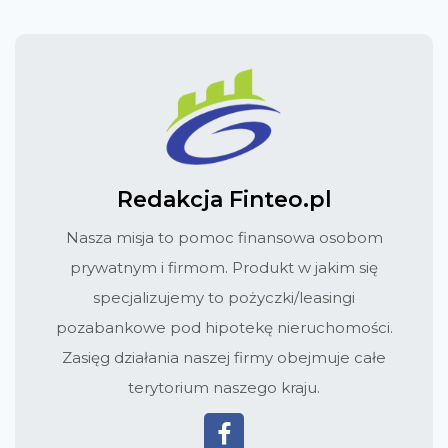
Redakcja Finteo.pl
Nasza misja to pomoc finansowa osobom
prywatnym i firmom. Produkt w jakim się
specjalizujemy to pożyczki/leasingi
pozabankowe pod hipotekę nieruchomości.
Zasięg działania naszej firmy obejmuje całe
terytorium naszego kraju.