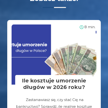
8 min.
Ile kosztuje umorzenie
długów w 2026 roku?
Zastanawiasz się, czy stać Cię na
bankructwo? Sprawdź, ile realnie kosztuje