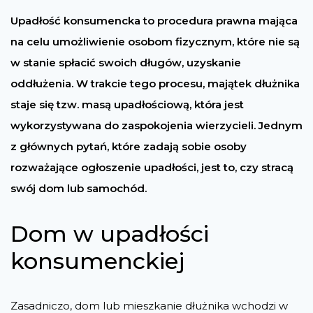
Upadłość konsumencka to procedura prawna mająca
na celu umożliwienie osobom fizycznym, które nie są
w stanie spłacić swoich długów, uzyskanie
oddłużenia. W trakcie tego procesu, majątek dłużnika
staje się tzw. masą upadłościową, która jest
wykorzystywana do zaspokojenia wierzycieli. Jednym
z głównych pytań, które zadają sobie osoby
rozważające ogłoszenie upadłości, jest to, czy stracą
swój dom lub samochód.
Dom w upadłości
konsumenckiej
Zasadniczo, dom lub mieszkanie dłużnika wchodzi w