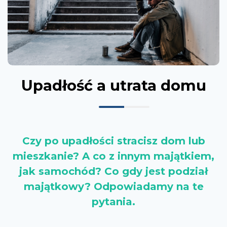
Upadłość a utrata domu
Czy po upadłości stracisz dom lub
mieszkanie? A co z innym majątkiem,
jak samochód? Co gdy jest podział
majątkowy? Odpowiadamy na te
pytania.