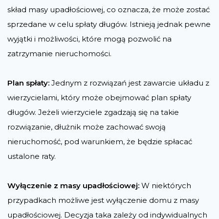
skład masy upadłościowej, co oznacza, że może zostać
sprzedane w celu spłaty długów. Istnieją jednak pewne
wyjątki i możliwości, które mogą pozwolić na
zatrzymanie nieruchomości.
Plan spłaty:
Jednym z rozwiązań jest zawarcie układu z
wierzycielami, który może obejmować plan spłaty
długów. Jeżeli wierzyciele zgadzają się na takie
rozwiązanie, dłużnik może zachować swoją
nieruchomość, pod warunkiem, że będzie spłacać
ustalone raty​.
Wyłączenie z masy upadłościowej:
W niektórych
przypadkach możliwe jest wyłączenie domu z masy
upadłościowej. Decyzja taka zależy od indywidualnych