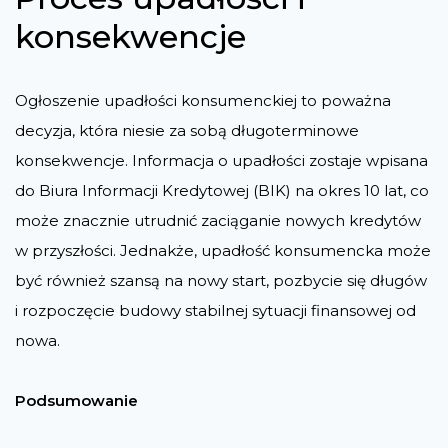
konsekwencje
Ogłoszenie upadłości konsumenckiej to poważna
decyzja, która niesie za sobą długoterminowe
konsekwencje. Informacja o upadłości zostaje wpisana
do Biura Informacji Kredytowej (BIK) na okres 10 lat, co
może znacznie utrudnić zaciąganie nowych kredytów
w przyszłości. Jednakże, upadłość konsumencka może
być również szansą na nowy start, pozbycie się długów
i rozpoczęcie budowy stabilnej sytuacji finansowej od
nowa​​.
Podsumowanie