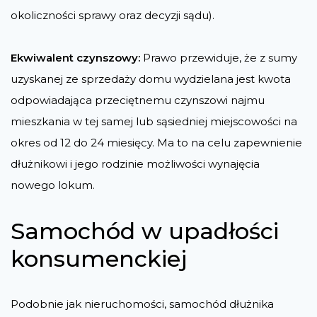
okoliczności sprawy oraz decyzji sądu​)​.
Ekwiwalent czynszowy:
Prawo przewiduje, że z sumy
uzyskanej ze sprzedaży domu wydzielana jest kwota
odpowiadająca przeciętnemu czynszowi najmu
mieszkania w tej samej lub sąsiedniej miejscowości na
okres od 12 do 24 miesięcy. Ma to na celu zapewnienie
dłużnikowi i jego rodzinie możliwości wynajęcia
nowego lokum​​.
Samochód w upadłości
konsumenckiej
Podobnie jak nieruchomości, samochód dłużnika