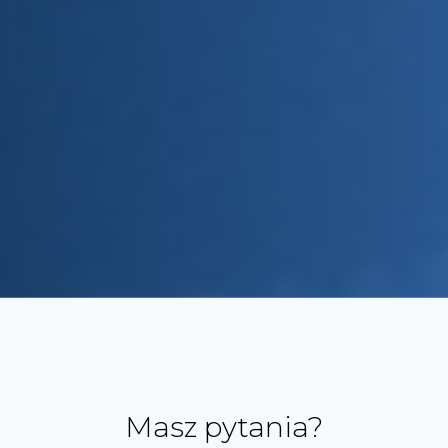
Masz pytania?