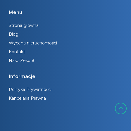
Menu
Strona główna
Blog
Wycena nieruchomości
Kontakt
Nasz Zespół
Informacje
Polityka Prywatności
Kancelaria Prawna