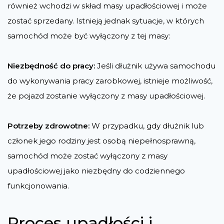
również wchodzi w skład masy upadłościowej i może
zostać sprzedany. Istnieją jednak sytuacje, w których
samochód może być wyłączony z tej masy:
Niezbędność do pracy:
Jeśli dłużnik używa samochodu
do wykonywania pracy zarobkowej, istnieje możliwość,
że pojazd zostanie wyłączony z masy upadłościowej​​.
Potrzeby zdrowotne:
W przypadku, gdy dłużnik lub
członek jego rodziny jest osobą niepełnosprawną,
samochód może zostać wyłączony z masy
upadłościowej jako niezbędny do codziennego
funkcjonowania​.
Proces upadłości i