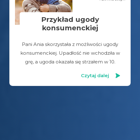
Przykład ugody
konsumenckiej
Pani Ania skorzystała z możliwości ugody
konsumenckiej. Upadłość nie wchodziła w
grę, a ugoda okazała się strzałem w 10.
Czytaj dalej