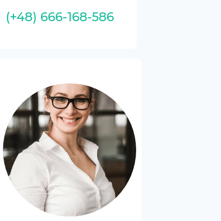
(+48) 666-168-586