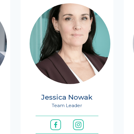
Jessica Nowak
Team Leader