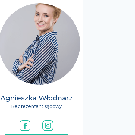
Agnieszka Włodnarz
Reprezentant sądowy