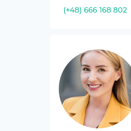
(+48) 666 168 802