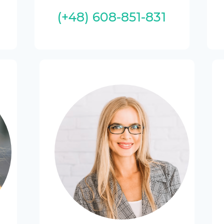
(+48) 608-851-831