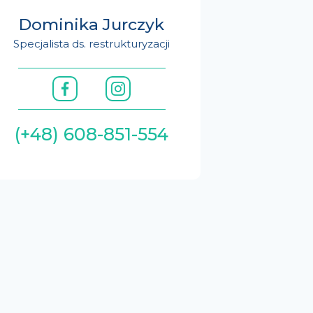
Dominika Jurczyk
Specjalista ds. restrukturyzacji
(+48) 608-851-554