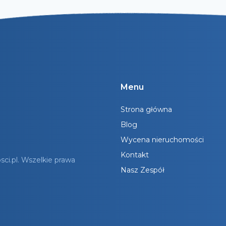
Menu
Strona główna
Blog
Wycena nieruchomości
Kontakt
i.pl. Wszelkie prawa
Nasz Zespół