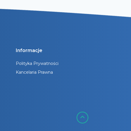
Informacje
Polityka Prywatności
Kancelaria Prawna