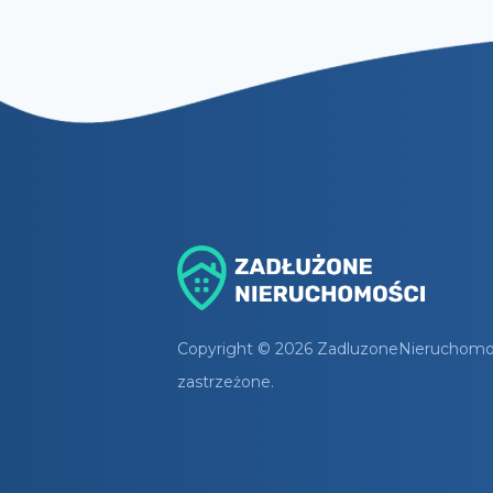
Copyright © 2026 ZadluzoneNieruchomosc
zastrzeżone.