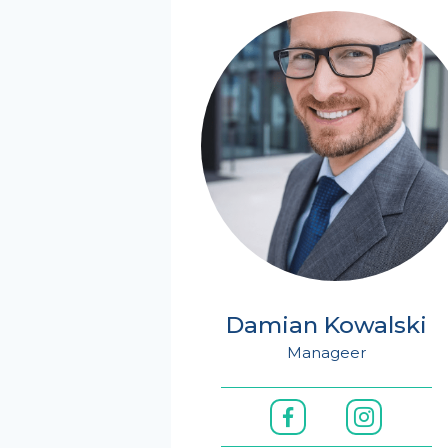
Damian Kowalski
Manageer